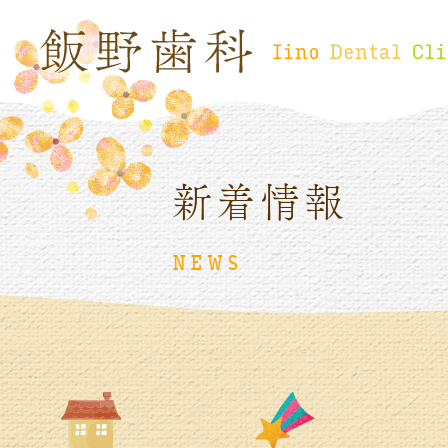
新着情報
NEWS