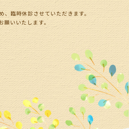
め、臨時休診させていただきます。
お願いいたします。