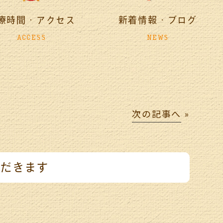
療時間・アクセス
新着情報・ブログ
ACCESS
NEWS
次の記事へ
»
ただきます