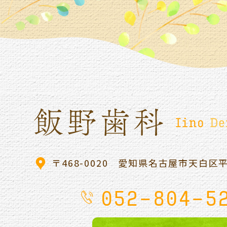
〒468-0020
愛知県名古屋市天白区
052-804-5