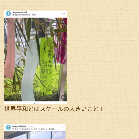
世界平和とはスケールの大きいこと！