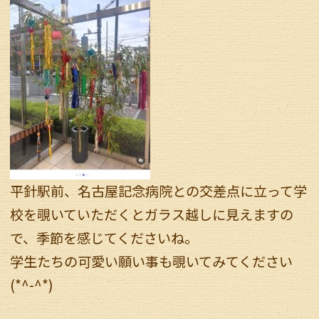
平針駅前、名古屋記念病院との交差点に立って学
校を覗いていただくとガラス越しに見えますの
で、季節を感じてくださいね。
学生たちの可愛い願い事も覗いてみてください
(*^-^*)