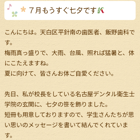
７月もうすぐ七夕です
こんにちは。天白区平針南の歯医者、飯野歯科で
す。
梅雨真っ盛りで、大雨、台風、照れば猛暑と、体
にこたえますね。
夏に向けて、皆さんお体ご自愛ください。
先日、私が校長をしている名古屋デンタル衛生士
学院の玄関に、七夕の笹を飾りました。
短冊も用意しておりますので、学生さんたちが思
い思いのメッセージを書いて結んでくれていま
す。