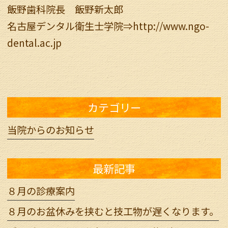
飯野歯科院長 飯野新太郎
名古屋デンタル衛生士学院⇒
http://www.ngo-
dental.ac.jp
カテゴリー
当院からのお知らせ
最新記事
８月の診療案内
８月のお盆休みを挟むと技工物が遅くなります。