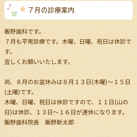
７月の診療案内
飯野歯科です。
７月も平常診療です。木曜、日曜、祝日は休診で
す。
宜しくお願いいたします。
尚、８月のお盆休みは８月１３日(木曜)～１５日
(土曜)です。
木曜、日曜、祝日は休診ですので、１１日(山の
日)は休診、１３日～１６日が連休になります。
飯野歯科院長 飯野新太郎