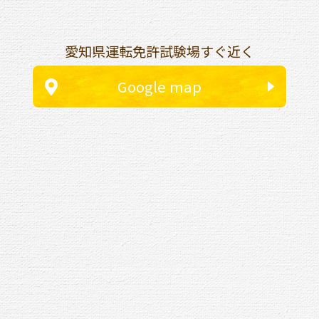
愛知県運転免許試験場すぐ近く
Google map