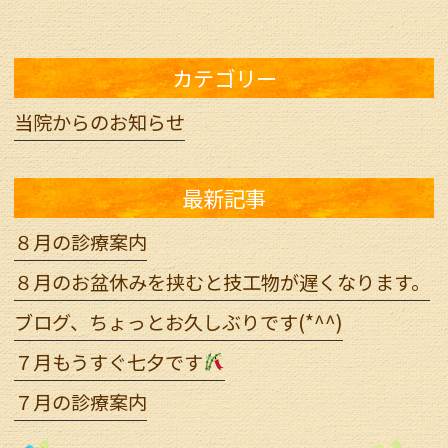
カテゴリー
当院からのお知らせ
最新記事
８月の診療案内
８月のお盆休みを挟むと技工物が遅くなります。
ブログ、ちょっとお久しぶりです(*^^)
７月もうすぐ七夕です
７月の診療案内