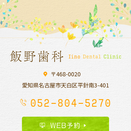
〒468-0020
愛知県名古屋市天白区平針南
3-401
052-804-5270
WEB予約