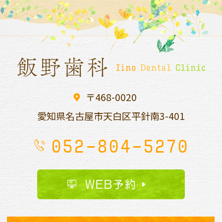
〒468-0020
愛知県名古屋市天白区平針南
3-401
052-804-5270
WEB予約