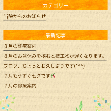
カテゴリー
当院からのお知らせ
最新記事
８月の診療案内
８月のお盆休みを挟むと技工物が遅くなります。
ブログ、ちょっとお久しぶりです(*^^)
７月もうすぐ七夕です
７月の診療案内