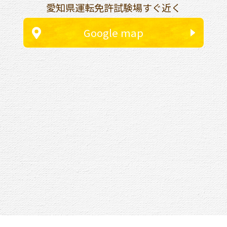
愛知県運転免許試験場すぐ近く
Google map