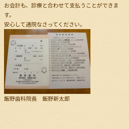
お会計も、診療と合わせて支払うことができま
す。
安心して通院なさってください。
飯野歯科院長 飯野新太郎