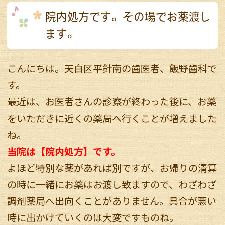
院内処方です。その場でお薬渡し
ます。
こんにちは。天白区平針南の歯医者、飯野歯科で
す。
最近は、お医者さんの診察が終わった後に、お薬
をいただきに近くの薬局へ行くことが増えました
ね。
当院は【院内処方】です。
よほど特別な薬があれば別ですが、お帰りの清算
の時に一緒にお薬はお渡し致ますので、わざわざ
調剤薬局へ出向くことがありません。具合が悪い
時に出かけていくのは大変ですものね。