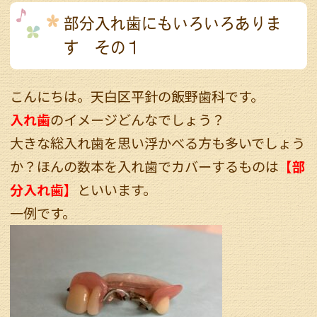
部分入れ歯にもいろいろありま
す その１
こんにちは。天白区平針の飯野歯科です。
入れ歯
のイメージどんなでしょう？
大きな総入れ歯を思い浮かべる方も多いでしょう
か？ほんの数本を入れ歯でカバーするものは
【部
分入れ歯】
といいます。
一例です。