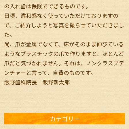
の入れ歯は保険でできるものです。
日頃、違和感なく使っていただけておりますの
で、ご紹介しようと写真を撮らせていただきまし
た。
尚、爪が金属でなくて、床がそのまま伸びている
ようなプラスチックの爪で作りますと、ほとんど
爪だと気づかれません。それは、ノンクラスプデ
ンチャーと言って、自費のものです。
飯野歯科院長 飯野新太郎
カテゴリー