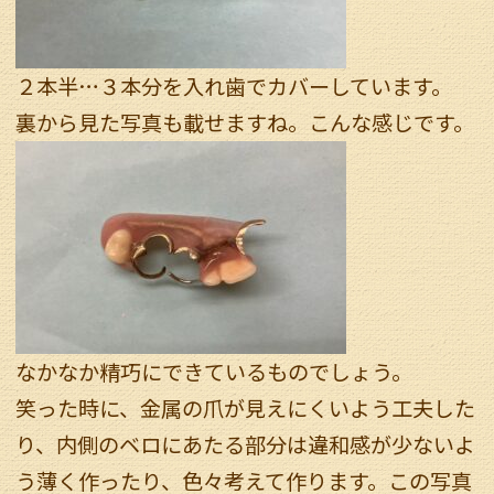
２本半…３本分を入れ歯でカバーしています。
裏から見た写真も載せますね。こんな感じです。
なかなか精巧にできているものでしょう。
笑った時に、金属の爪が見えにくいよう工夫した
り、内側のベロにあたる部分は違和感が少ないよ
う薄く作ったり、色々考えて作ります。この写真