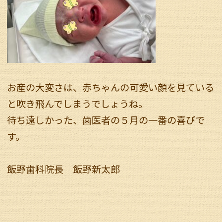
お産の大変さは、赤ちゃんの可愛い顔を見ている
と吹き飛んでしまうでしょうね。
待ち遠しかった、歯医者の５月の一番の喜びで
す。
飯野歯科院長 飯野新太郎