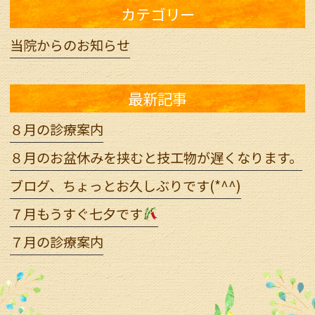
カテゴリー
当院からのお知らせ
最新記事
８月の診療案内
８月のお盆休みを挟むと技工物が遅くなります。
ブログ、ちょっとお久しぶりです(*^^)
７月もうすぐ七夕です
７月の診療案内