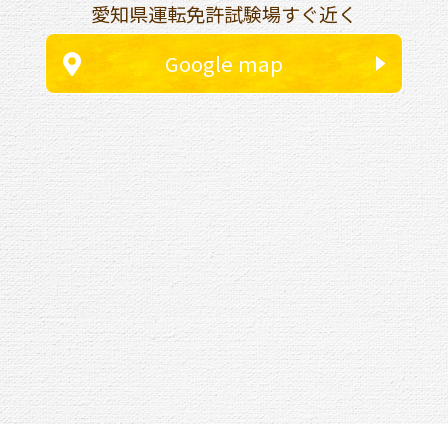
愛知県運転免許試験場すぐ近く
Google map