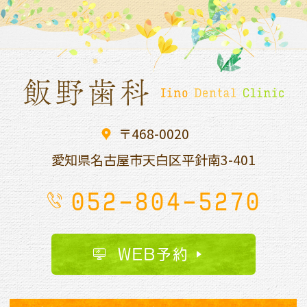
〒468-0020
愛知県名古屋市天白区平針南
3-401
052-804-5270
WEB予約