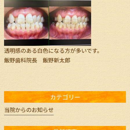
透明感のある白色になる方が多いです。
飯野歯科院長 飯野新太郎
カテゴリー
当院からのお知らせ