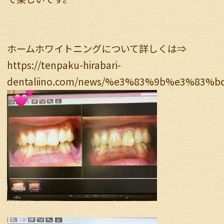
ホームホワイトニングについて詳しくは⇒
https://tenpaku-hirabari-
dentaliino.com/news/%e3%83%9b%e3%