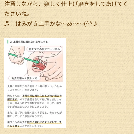
注意しながら、楽しく仕上げ磨きをしてあげてく
ださいね。
♬ はみがき上手かな～あ～～(^^♪