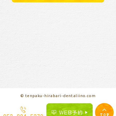
© tenpaku-hirabari-dentaliino.com