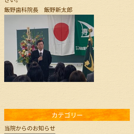
飯野歯科院長 飯野新太郎
カテゴリー
当院からのお知らせ