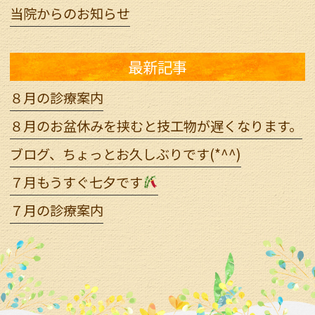
当院からのお知らせ
最新記事
８月の診療案内
８月のお盆休みを挟むと技工物が遅くなります。
ブログ、ちょっとお久しぶりです(*^^)
７月もうすぐ七夕です
７月の診療案内