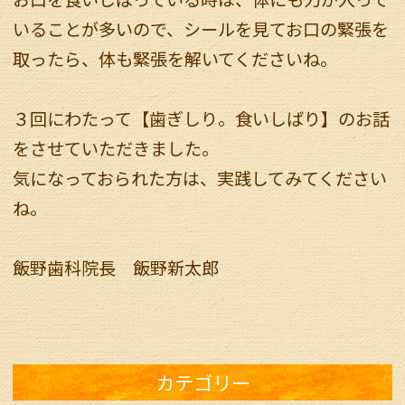
いることが多いので、シールを見てお口の緊張を
取ったら、体も緊張を解いてくださいね。
３回にわたって【歯ぎしり。食いしばり】のお話
をさせていただきました。
気になっておられた方は、実践してみてください
ね。
飯野歯科院長 飯野新太郎
カテゴリー