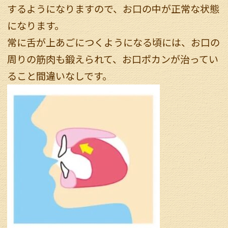
するようになりますので、お口の中が正常な状態
になります。
常に舌が上あごにつくようになる頃には、お口の
周りの筋肉も鍛えられて、お口ポカンが治ってい
ること間違いなしです。