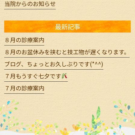
当院からのお知らせ
最新記事
８月の診療案内
８月のお盆休みを挟むと技工物が遅くなります。
ブログ、ちょっとお久しぶりです(*^^)
７月もうすぐ七夕です
７月の診療案内