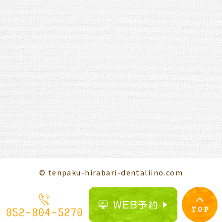
© tenpaku-hirabari-dentaliino.com