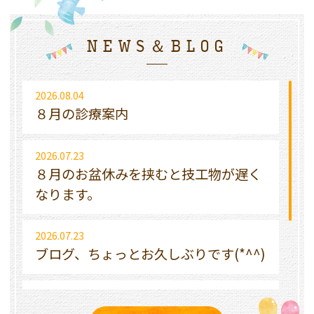
NEWS＆BLOG
2026.08.04
８月の診療案内
2026.07.23
８月のお盆休みを挟むと技工物が遅く
なります。
2026.07.23
ブログ、ちょっとお久しぶりです(*^^)
2026.07.04
７月もうすぐ七夕です