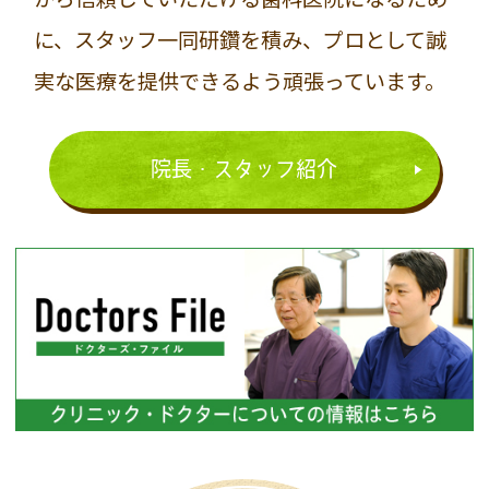
に、スタッフ一同研鑽を積み、プロとして誠
実な医療を提供できるよう頑張っています。
院長・スタッフ紹介