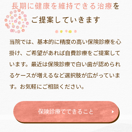
長期に健康を維持できる治療
を
ご提案していきます
当院では、基本的に精度の高い保険診療を心
掛け、ご希望があれば自費診療をご提案して
います。最近は保険診療で白い歯が認められ
るケースが増えるなど選択肢が広がっていま
す。お気軽にご相談ください。
保険診療でできること