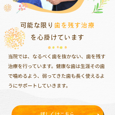
可能な限り
歯を残す治療
を心掛けています
当院では、なるべく歯を抜かない、歯を残す
治療を行っています。健康な歯は生涯その歯
で噛めるよう、弱ってきた歯も長く使えるよ
うにサポートしていきます。
詳しくはこちら