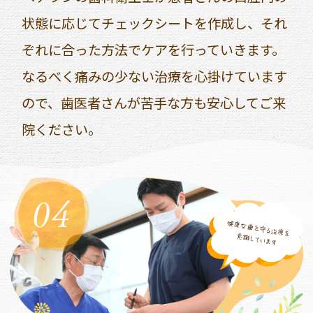
状態に応じてチェックシートを作成し、それ
ぞれに合った方法でケアを行っていきます。
なるべく痛みの少ない治療を心掛けています
ので、歯医者さんが苦手な方も安心してご来
院ください。