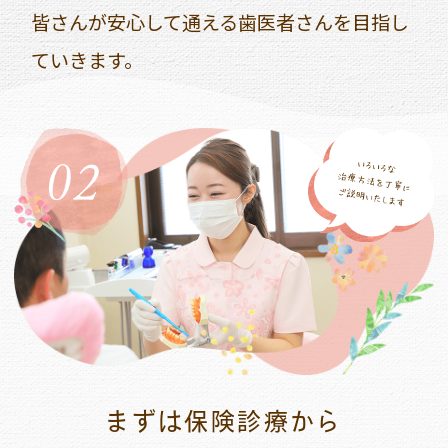
皆さんが安心して通える歯医者さんを目指し
ていきます。
まずは保険診療から