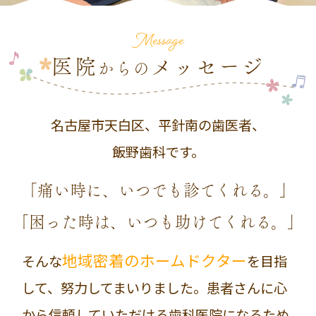
Message
医院
メッセージ
からの
名古屋市天白区、平針南の歯医者、
飯野歯科です。
「痛い時に、いつでも診てくれる。」
「困った時は、いつも助けてくれる。」
地域密着のホームドクター
そんな
を目指
して、努力してまいりました。患者さんに心
から信頼していただける歯科医院になるため