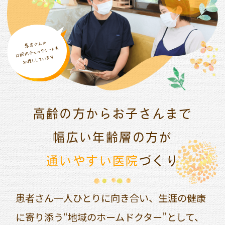
高齢の方からお子さんまで
幅広い年齢層の方が
通いやすい医院
づくり
患者さん一人ひとりに向き合い、生涯の健康
に寄り添う“地域のホームドクター”として、